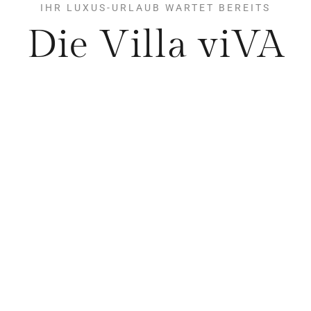
IHR LUXUS-URLAUB WARTET BEREITS
Die Villa viVA
AUSSENPOOL