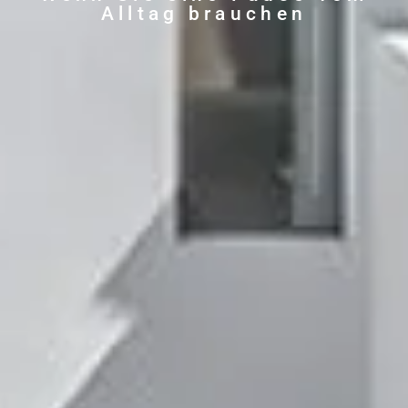
Alltag brauchen